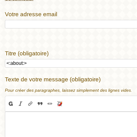
Votre adresse email
Titre (obligatoire)
Texte de votre message (obligatoire)
Pour créer des paragraphes, laissez simplement des lignes vides.