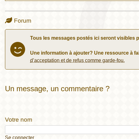
Forum
Tous les messages postés ici seront visibles p
Une information à ajouter? Une ressource à fai
d’acceptation et de refus comme garde-fou.
Un message, un commentaire ?
Votre nom
Se connecter