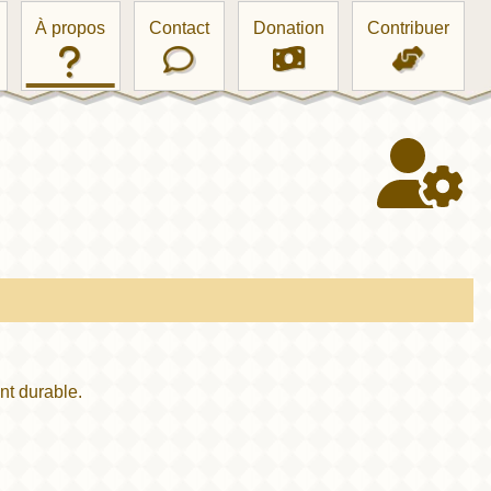
À propos
Contact
Donation
Contribuer
nt durable.