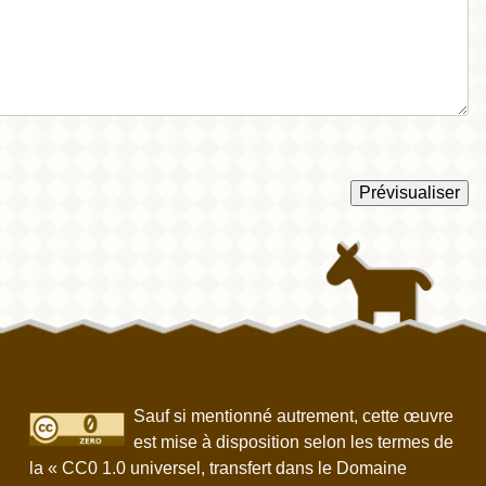
Sauf si mentionné autrement, cette œuvre
est mise à disposition selon les termes de
la « CC0 1.0 universel, transfert dans le Domaine