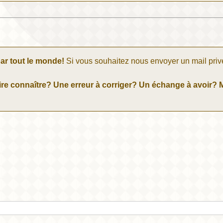
ar tout le monde!
Si vous souhaitez nous envoyer un mail priv
re connaître? Une erreur à corriger? Un échange à avoir? M