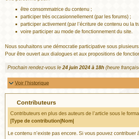
être consommatrice du contenu ;
participer très occasionnellement (par les forums) ;
participer activement (par l’écriture de contenu ou la tr
voire participer au mode de fonctionnement du site.
Nous souhaitons une démocratie participative sous plusieurs f
Pour être ouvert aux dialogues et aux propositions de fonctio
Prochain rendez-vous le
24 juin 2024 à 18h
(heure français
Voir l’historique
Contributeurs
Contributeurs en plus des auteurs de l’article sous le forma
|Type de contribution|Nom|
Le contenu n’existe pas encore. Si vous pouvez contribuer à