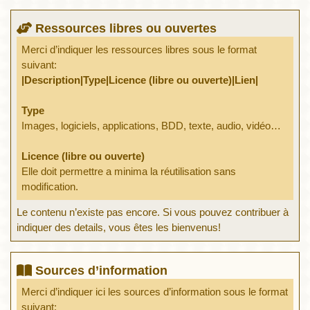
Ressources libres ou ouvertes
Merci d’indiquer les ressources libres sous le format
suivant:
|Description|Type|Licence (libre ou ouverte)|Lien|
Type
Images, logiciels, applications, BDD, texte, audio, vidéo…
Licence (libre ou ouverte)
Elle doit permettre a minima la réutilisation sans
modification.
Le contenu n’existe pas encore. Si vous pouvez contribuer à
indiquer des details, vous êtes les bienvenus!
Sources d’information
Merci d’indiquer ici les sources d’information sous le format
suivant: