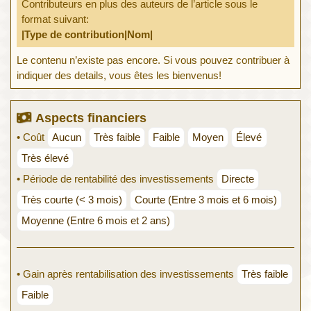
Contributeurs en plus des auteurs de l’article sous le
format suivant:
|Type de contribution|Nom|
Le contenu n’existe pas encore. Si vous pouvez contribuer à
indiquer des details, vous êtes les bienvenus!
Aspects financiers
• Coût
Aucun
Très faible
Faible
Moyen
Élevé
Très élevé
• Période de rentabilité des investissements
Directe
Très courte (< 3 mois)
Courte (Entre 3 mois et 6 mois)
Moyenne (Entre 6 mois et 2 ans)
• Gain après rentabilisation des investissements
Très faible
Faible