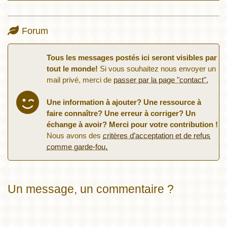
Forum
Tous les messages postés ici seront visibles par
tout le monde!
Si vous souhaitez nous envoyer un
mail privé, merci de
passer par la page "contact".
Une information à ajouter? Une ressource à
faire connaître? Une erreur à corriger? Un
échange à avoir? Merci pour votre contribution !
Nous avons des
critères d’acceptation et de refus
comme garde-fou.
Un message, un commentaire ?