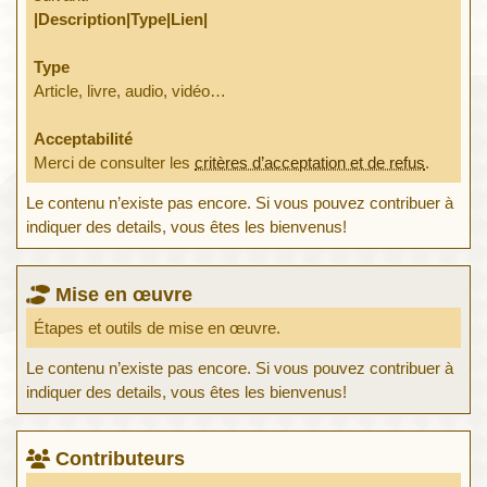
|Description|Type|Lien|
Type
Article, livre, audio, vidéo…
Acceptabilité
Merci de consulter les
critères d’acceptation et de refus
.
Le contenu n’existe pas encore. Si vous pouvez contribuer à
indiquer des details, vous êtes les bienvenus!
Mise en œuvre
Étapes et outils de mise en œuvre.
Le contenu n’existe pas encore. Si vous pouvez contribuer à
indiquer des details, vous êtes les bienvenus!
Contributeurs