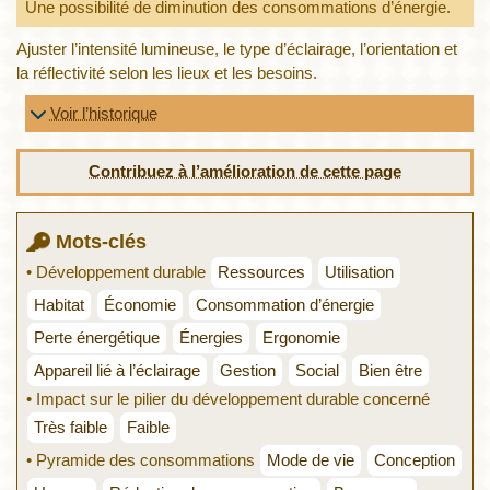
Une possibilité de diminution des consommations d’énergie.
Ajuster l’intensité lumineuse, le type d’éclairage, l’orientation et
la réflectivité selon les lieux et les besoins.
Voir l’historique
Contribuez à l’amélioration de cette page
Mots-clés
• Développement durable
Ressources
Utilisation
Habitat
Économie
Consommation d’énergie
Perte énergétique
Énergies
Ergonomie
Appareil lié à l’éclairage
Gestion
Social
Bien être
• Impact sur le pilier du développement durable concerné
Très faible
Faible
• Pyramide des consommations
Mode de vie
Conception