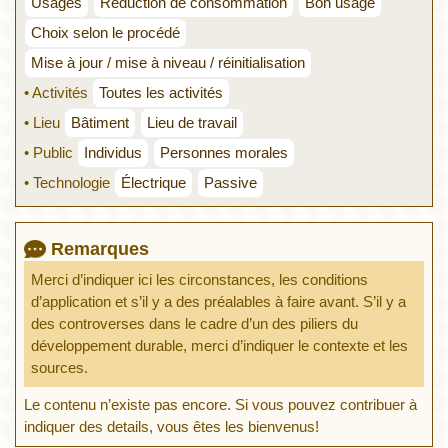
Usages
Réduction de consommation
Bon usage
Choix selon le procédé
Mise à jour / mise à niveau / réinitialisation
• Activités
Toutes les activités
• Lieu
Bâtiment
Lieu de travail
• Public
Individus
Personnes morales
• Technologie
Électrique
Passive
Remarques
Merci d’indiquer ici les circonstances, les conditions
d’application et s’il y a des préalables à faire avant. S’il y a
des controverses dans le cadre d’un des piliers du
développement durable, merci d’indiquer le contexte et les
sources.
Le contenu n’existe pas encore. Si vous pouvez contribuer à
indiquer des details, vous êtes les bienvenus!