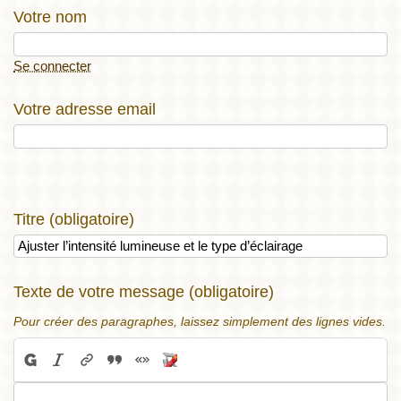
Votre nom
Se connecter
Votre adresse email
Titre (obligatoire)
Texte de votre message (obligatoire)
Pour créer des paragraphes, laissez simplement des lignes vides.