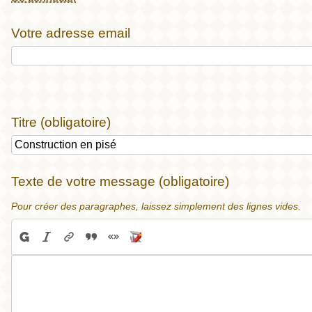
Votre adresse email
Titre (obligatoire)
Texte de votre message (obligatoire)
Pour créer des paragraphes, laissez simplement des lignes vides.