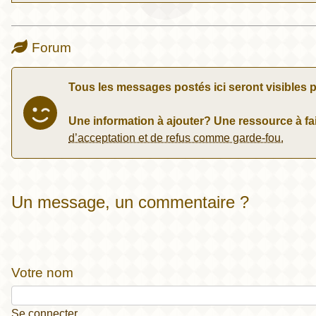
Forum
Tous les messages postés ici seront visibles p
Une information à ajouter? Une ressource à fai
d’acceptation et de refus comme garde-fou.
Un message, un commentaire ?
Votre nom
Se connecter