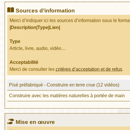
Sources d’information
Merci d’indiquer ici les sources d’information sous le forma
|Description|Type|Lien|
Type
Article, livre, audio, vidéo…
Acceptabilité
Merci de consulter les
critères d’acceptation et de refus
.
Pisé préfabriqué - Construire en terre crue (12 vidéos)
Construire avec les matières naturelles à portée de main
Mise en œuvre