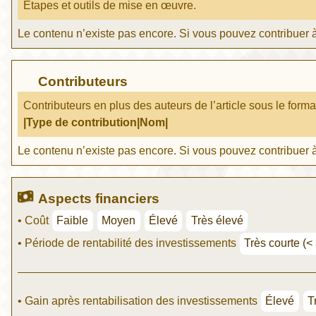
Étapes et outils de mise en œuvre.
Le contenu n’existe pas encore. Si vous pouvez contribuer à
Contributeurs
Contributeurs en plus des auteurs de l’article sous le forma
|Type de contribution|Nom|
Le contenu n’existe pas encore. Si vous pouvez contribuer à
Aspects financiers
• Coût
Faible
Moyen
Élevé
Très élevé
• Période de rentabilité des investissements
Très courte (<
• Gain après rentabilisation des investissements
Élevé
T