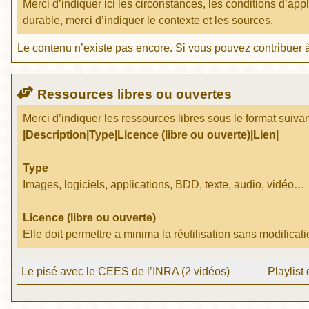
Merci d’indiquer ici les circonstances, les conditions d’app
durable, merci d’indiquer le contexte et les sources.
Le contenu n’existe pas encore. Si vous pouvez contribuer à
Ressources libres ou ouvertes
Merci d’indiquer les ressources libres sous le format suivan
|Description|Type|Licence (libre ou ouverte)|Lien|
Type
Images, logiciels, applications, BDD, texte, audio, vidéo…
Licence (libre ou ouverte)
Elle doit permettre a minima la réutilisation sans modificati
Le pisé avec le CEES de l’INRA (2 vidéos)
Playlist