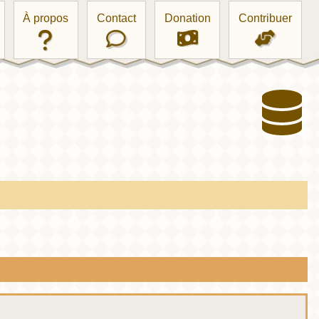
À propos
Contact
Donation
Contribuer