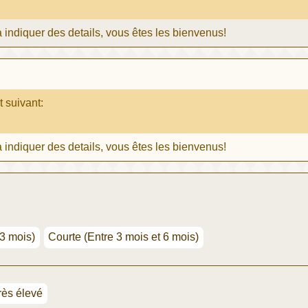
 indiquer des details, vous êtes les bienvenus!
t suivant:
 indiquer des details, vous êtes les bienvenus!
 3 mois)
Courte (Entre 3 mois et 6 mois)
rès élevé