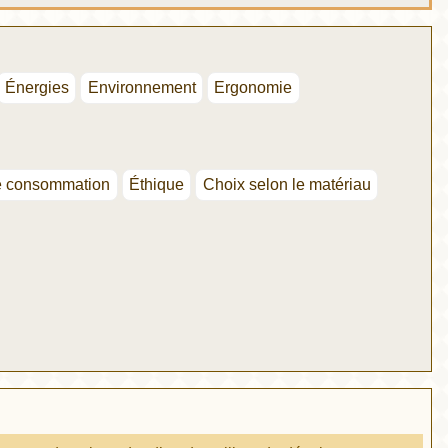
Énergies
Environnement
Ergonomie
e consommation
Éthique
Choix selon le matériau