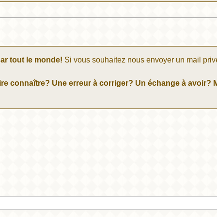
ar tout le monde!
Si vous souhaitez nous envoyer un mail priv
re connaître? Une erreur à corriger? Un échange à avoir? M