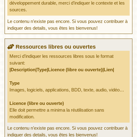
développement durable, merci d’indiquer le contexte et les
sources.
Le contenu n’existe pas encore. Si vous pouvez contribuer à
indiquer des details, vous êtes les bienvenus!
Ressources libres ou ouvertes
Merci d’indiquer les ressources libres sous le format
suivant:
|Description|Type|Licence (libre ou ouverte)|Lien|
Type
Images, logiciels, applications, BDD, texte, audio, vidéo…
Licence (libre ou ouverte)
Elle doit permettre a minima la réutilisation sans
modification.
Le contenu n’existe pas encore. Si vous pouvez contribuer à
indiquer des details, vous êtes les bienvenus!