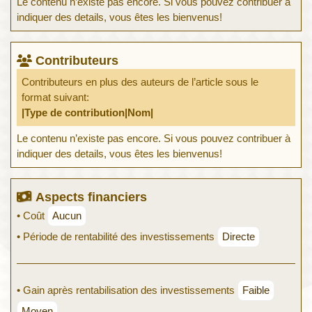
Le contenu n’existe pas encore. Si vous pouvez contribuer à
indiquer des details, vous êtes les bienvenus!
Contributeurs
Contributeurs en plus des auteurs de l’article sous le
format suivant:
|Type de contribution|Nom|
Le contenu n’existe pas encore. Si vous pouvez contribuer à
indiquer des details, vous êtes les bienvenus!
Aspects financiers
• Coût
Aucun
• Période de rentabilité des investissements
Directe
• Gain après rentabilisation des investissements
Faible
Moyen