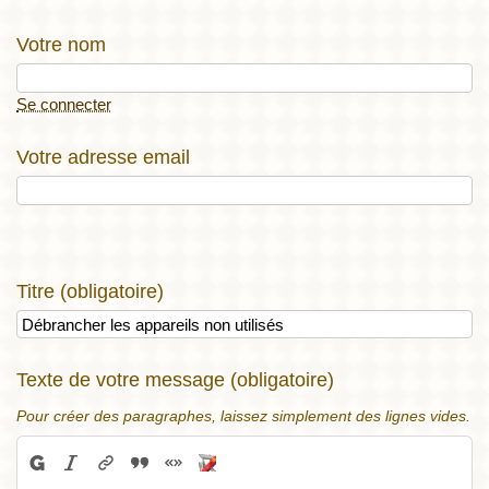
Votre nom
Se connecter
Votre adresse email
Titre (obligatoire)
Texte de votre message (obligatoire)
Pour créer des paragraphes, laissez simplement des lignes vides.