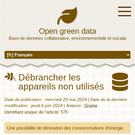
Open green data
Base de données collaborative, environnementale et sociale
Débrancher les
appareils non utilisés
Date de publication :
mercredi 29 mai 2024
| Date de la dernière
modification :
jeudi 6 juin 2024
|
Auteurs :
Graine
Identifiant unique de l’article: 575
Une possibilité de diminution des consommations d’énergie.