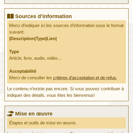
Sources d’information
Merci d’indiquer ici les sources d’information sous le format
suivant:
|Description|Type|Lien|
Type
Article, livre, audio, vidéo…
Acceptabilité
Merci de consulter les
critères d’acceptation et de refus
.
Le contenu n’existe pas encore. Si vous pouvez contribuer à
indiquer des details, vous êtes les bienvenus!
Mise en œuvre
Étapes et outils de mise en œuvre.