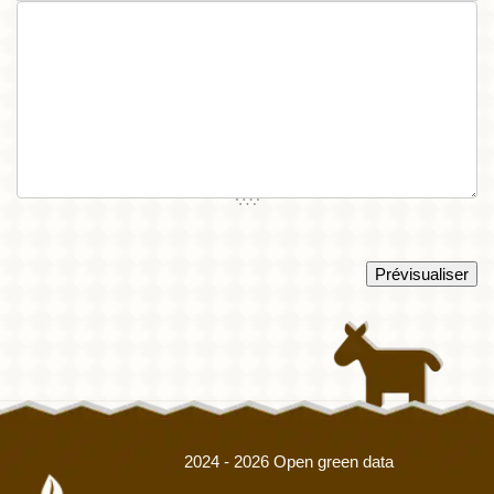
2024 - 2026 Open green data