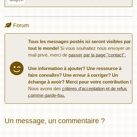
Forum
Tous les messages postés ici seront visibles par
tout le monde!
Si vous souhaitez nous envoyer un
mail privé, merci de
passer par la page "contact".
Une information à ajouter? Une ressource à
faire connaître? Une erreur à corriger? Un
échange à avoir? Merci pour votre contribution !
Nous avons des
critères d’acceptation et de refus
comme garde-fou.
Un message, un commentaire ?