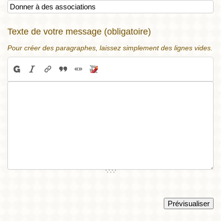
Texte de votre message (obligatoire)
Pour créer des paragraphes, laissez simplement des lignes vides.