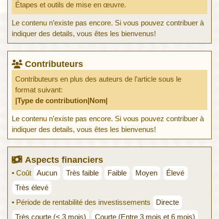
Étapes et outils de mise en œuvre.
Le contenu n’existe pas encore. Si vous pouvez contribuer à
indiquer des details, vous êtes les bienvenus!
Contributeurs
Contributeurs en plus des auteurs de l’article sous le
format suivant:
|Type de contribution|Nom|
Le contenu n’existe pas encore. Si vous pouvez contribuer à
indiquer des details, vous êtes les bienvenus!
Aspects financiers
• Coût
Aucun
Très faible
Faible
Moyen
Élevé
Très élevé
• Période de rentabilité des investissements
Directe
Très courte (< 3 mois)
Courte (Entre 3 mois et 6 mois)