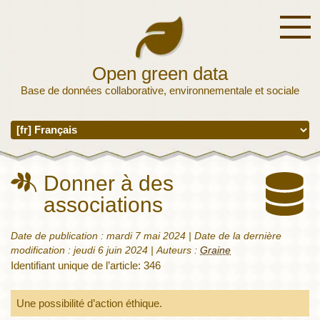
Open green data
Base de données collaborative, environnementale et sociale
Donner à des
associations
Date de publication :
mardi 7 mai 2024
| Date de la dernière
modification :
jeudi 6 juin 2024
|
Auteurs :
Graine
Identifiant unique de l’article: 346
Une possibilité d’action éthique.