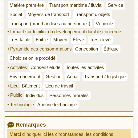
Matière première
Transport maritime / fluvial
Service
Social
Moyens de transport
Transport d’objets
Transport (marchandises ou personnes)
Véhicule
• Impact sur le pilier du développement durable concerné
Très faible
Faible
Moyen
Élevé
Très élevé
• Pyramide des consommations
Conception
Éthique
Choix selon le procédé
• Activités
Conseil / étude
Toutes les activités
Environnement
Gestion
Achat
Transport / logistique
• Lieu
Bâtiment
Lieu de travail
• Public
Individus
Personnes morales
• Technologie
Aucune technologie
Remarques
Merci d’indiquer ici les circonstances, les conditions