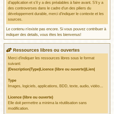
d’application et s’il y a des préalables à faire avant. S’il y a
des controverses dans le cadre d’un des piliers du
développement durable, merci d’indiquer le contexte et les
sources.
Le contenu n’existe pas encore. Si vous pouvez contribuer à
indiquer des details, vous êtes les bienvenus!
Ressources libres ou ouvertes
Merci d’indiquer les ressources libres sous le format
suivant:
|Description|Type|Licence (libre ou ouverte)|Lien|
Type
Images, logiciels, applications, BDD, texte, audio, vidéo…
Licence (libre ou ouverte)
Elle doit permettre a minima la réutilisation sans
modification.