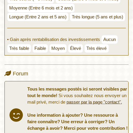
Moyenne (Entre 6 mois et 2 ans)
Longue (Entre 2 ans et 5 ans)
Très longue (5 ans et plus)
• Gain après rentabilisation des investissements
Aucun
Très faible
Faible
Moyen
Élevé
Très élevé
Forum
Tous les messages postés ici seront visibles par
tout le monde!
Si vous souhaitez nous envoyer un
mail privé, merci de
passer par la page "contact".
Une information à ajouter? Une ressource à
faire connaître? Une erreur à corriger? Un
échange à avoir? Merci pour votre contribution !