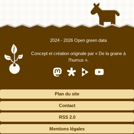
2024 - 2026 Open green data
Concept et création originale par
« De la graine à
l’humus »
.
Plan du site
Contact
RSS 2.0
Mentions légales