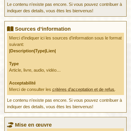
Le contenu n’existe pas encore. Si vous pouvez contribuer à
indiquer des details, vous êtes les bienvenus!
Sources d’information
Merci d’indiquer ici les sources d’information sous le format
suivant:
|Description|Type|Lien|
Type
Article, livre, audio, vidéo…
Acceptabilité
Merci de consulter les
critères d’acceptation et de refus
.
Le contenu n’existe pas encore. Si vous pouvez contribuer à
indiquer des details, vous êtes les bienvenus!
Mise en œuvre