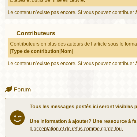
Étapes et outils de mise en œuvre.
Le contenu n’existe pas encore. Si vous pouvez contribuer à
Contributeurs
Contributeurs en plus des auteurs de l’article sous le forma
|Type de contribution|Nom|
Le contenu n’existe pas encore. Si vous pouvez contribuer à
Forum
Tous les messages postés ici seront visibles p
Une information à ajouter? Une ressource à fai
d’acceptation et de refus comme garde-fou.