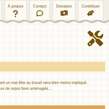
À propos
Contact
Donation
Contribuer
ant un mal-être au travail sera bien moins impliqué.
 lieux de repos bien aménagés…