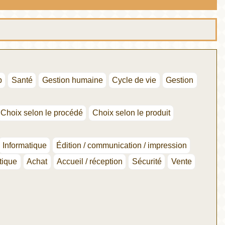
p
Santé
Gestion humaine
Cycle de vie
Gestion
Choix selon le procédé
Choix selon le produit
Informatique
Édition / communication / impression
tique
Achat
Accueil / réception
Sécurité
Vente