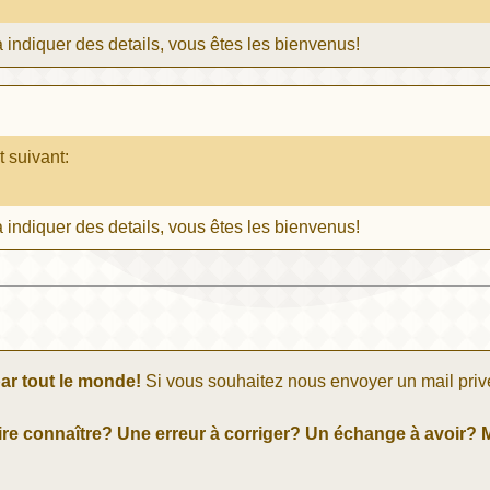
 indiquer des details, vous êtes les bienvenus!
t suivant:
 indiquer des details, vous êtes les bienvenus!
ar tout le monde!
Si vous souhaitez nous envoyer un mail priv
re connaître? Une erreur à corriger? Un échange à avoir? M