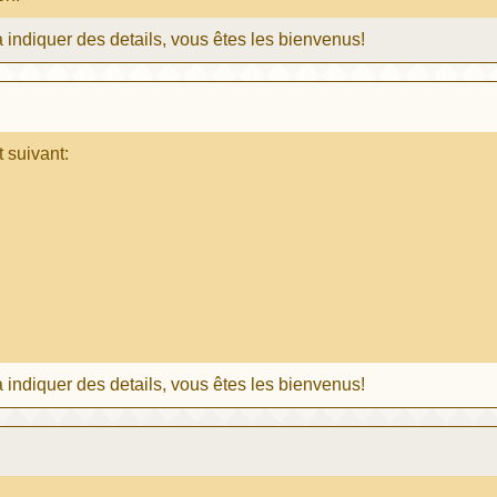
 indiquer des details, vous êtes les bienvenus!
t suivant:
 indiquer des details, vous êtes les bienvenus!