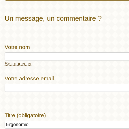
Un message, un commentaire ?
Votre nom
Se connecter
Votre adresse email
Titre (obligatoire)