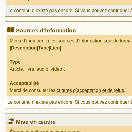
Le contenu n’existe pas encore. Si vous pouvez contribuer à
Sources d’information
Merci d’indiquer ici les sources d’information sous le forma
|Description|Type|Lien|
Type
Article, livre, audio, vidéo…
Acceptabilité
Merci de consulter les
critères d’acceptation et de refus
.
Le contenu n’existe pas encore. Si vous pouvez contribuer à
Mise en œuvre