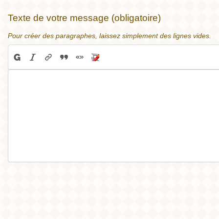
Texte de votre message (obligatoire)
Pour créer des paragraphes, laissez simplement des lignes vides.