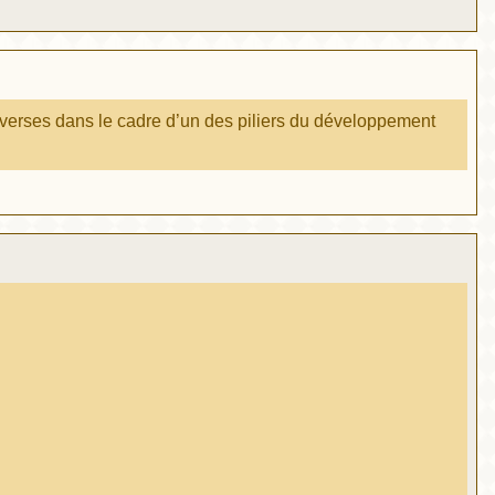
ntroverses dans le cadre d’un des piliers du développement