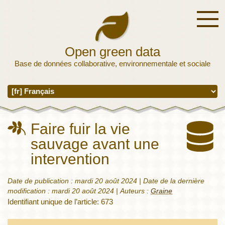
Open green data
Base de données collaborative, environnementale et sociale
Faire fuir la vie
sauvage avant une
intervention
Date de publication :
mardi 20 août 2024
| Date de la dernière
modification :
mardi 20 août 2024
|
Auteurs :
Graine
Identifiant unique de l’article: 673