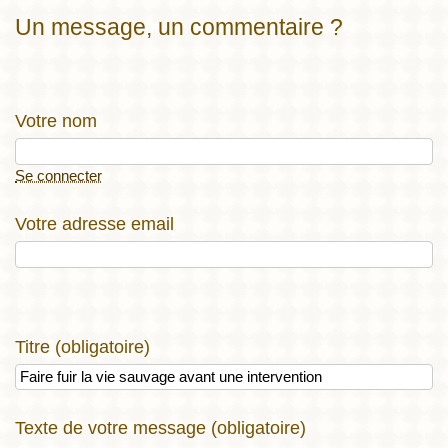
Un message, un commentaire ?
Votre nom
Se connecter
Votre adresse email
Titre (obligatoire)
Texte de votre message (obligatoire)