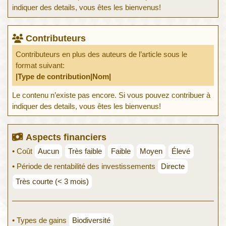
indiquer des details, vous êtes les bienvenus!
Contributeurs
Contributeurs en plus des auteurs de l’article sous le
format suivant:
|Type de contribution|Nom|
Le contenu n’existe pas encore. Si vous pouvez contribuer à
indiquer des details, vous êtes les bienvenus!
Aspects financiers
• Coût
Aucun
Très faible
Faible
Moyen
Élevé
• Période de rentabilité des investissements
Directe
Très courte (< 3 mois)
• Types de gains
Biodiversité