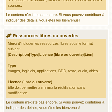
sources.
Le contenu n’existe pas encore. Si vous pouvez contribuer à
indiquer des details, vous êtes les bienvenus!
Ressources libres ou ouvertes
Merci d’indiquer les ressources libres sous le format
suivant:
|Description|Type|Licence (libre ou ouverte)|Lien|
Type
Images, logiciels, applications, BDD, texte, audio, vidéo…
Licence (libre ou ouverte)
Elle doit permettre a minima la réutilisation sans
modification.
Le contenu n’existe pas encore. Si vous pouvez contribuer à
indiquer des details, vous êtes les bienvenus!