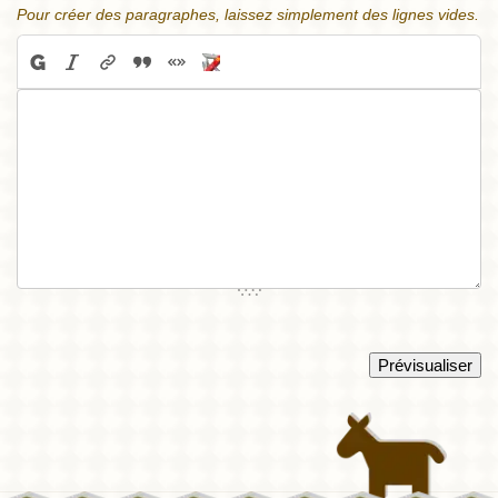
Pour créer des paragraphes, laissez simplement des lignes vides.