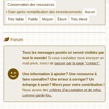
Conservation des ressources
• Gain après rentabilisation des investissements
Aucun
Très faible
Faible
Moyen
Élevé
Très élevé
Forum
Tous les messages postés ici seront visibles par
tout le monde!
Si vous souhaitez nous envoyer un
mail privé, merci de
passer par la page "contact".
Une information à ajouter? Une ressource à
faire connaître? Une erreur à corriger? Un
échange à avoir? Merci pour votre contribution !
Nous avons des
critères d’acceptation et de refus
comme garde-fou.