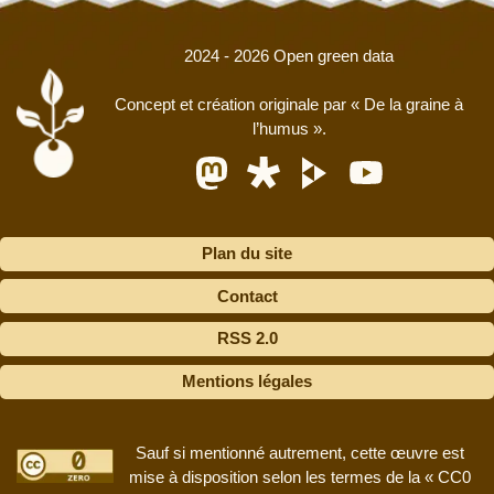
2024 - 2026 Open green data
Concept et création originale par
« De la graine à
l’humus »
.
Plan du site
Contact
RSS 2.0
Mentions légales
Sauf si mentionné autrement, cette œuvre est
mise à disposition selon les termes de la « CC0