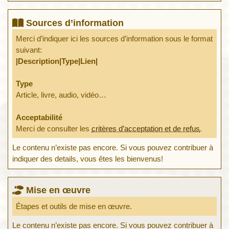
Sources d’information
Merci d’indiquer ici les sources d’information sous le format
suivant:
|Description|Type|Lien|
Type
Article, livre, audio, vidéo…
Acceptabilité
Merci de consulter les
critères d’acceptation et de refus
.
Le contenu n’existe pas encore. Si vous pouvez contribuer à
indiquer des details, vous êtes les bienvenus!
Mise en œuvre
Étapes et outils de mise en œuvre.
Le contenu n’existe pas encore. Si vous pouvez contribuer à