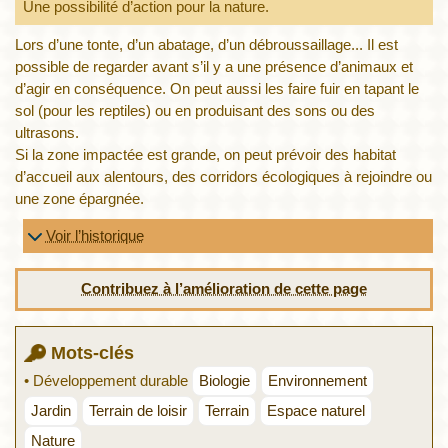
Une possibilité d’action pour la nature.
Lors d’une tonte, d’un abatage, d’un débroussaillage... Il est
possible de regarder avant s’il y a une présence d’animaux et
d’agir en conséquence. On peut aussi les faire fuir en tapant le
sol (pour les reptiles) ou en produisant des sons ou des
ultrasons.
Si la zone impactée est grande, on peut prévoir des habitat
d’accueil aux alentours, des corridors écologiques à rejoindre ou
une zone épargnée.
Voir l’historique
Contribuez à l’amélioration de cette page
Mots-clés
• Développement durable
Biologie
Environnement
Jardin
Terrain de loisir
Terrain
Espace naturel
Nature