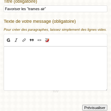
Titre (obligatoire)
Texte de votre message (obligatoire)
Pour créer des paragraphes, laissez simplement des lignes vides.