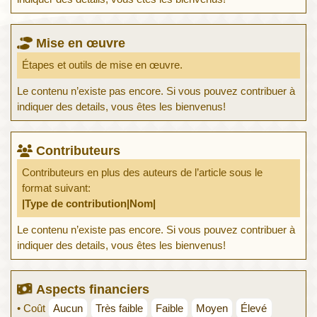
Mise en œuvre
Étapes et outils de mise en œuvre.
Le contenu n’existe pas encore. Si vous pouvez contribuer à
indiquer des details, vous êtes les bienvenus!
Contributeurs
Contributeurs en plus des auteurs de l’article sous le
format suivant:
|Type de contribution|Nom|
Le contenu n’existe pas encore. Si vous pouvez contribuer à
indiquer des details, vous êtes les bienvenus!
Aspects financiers
• Coût
Aucun
Très faible
Faible
Moyen
Élevé