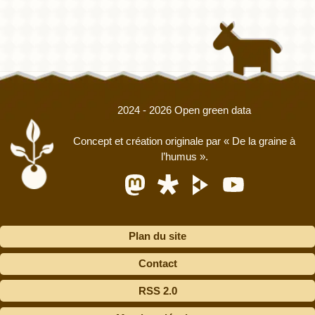
2024 - 2026 Open green data
Concept et création originale par
« De la graine à
l’humus »
.
Plan du site
Contact
RSS 2.0