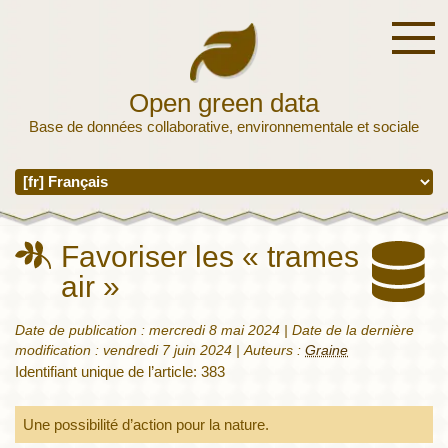
Open green data
Base de données collaborative, environnementale et sociale
Favoriser les « trames
air »
Date de publication :
mercredi 8 mai 2024
| Date de la dernière
modification :
vendredi 7 juin 2024
|
Auteurs :
Graine
Identifiant unique de l’article: 383
Une possibilité d’action pour la nature.