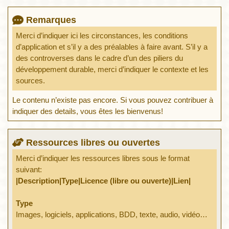
Remarques
Merci d’indiquer ici les circonstances, les conditions
d’application et s’il y a des préalables à faire avant. S’il y a
des controverses dans le cadre d’un des piliers du
développement durable, merci d’indiquer le contexte et les
sources.
Le contenu n’existe pas encore. Si vous pouvez contribuer à
indiquer des details, vous êtes les bienvenus!
Ressources libres ou ouvertes
Merci d’indiquer les ressources libres sous le format
suivant:
|Description|Type|Licence (libre ou ouverte)|Lien|
Type
Images, logiciels, applications, BDD, texte, audio, vidéo…