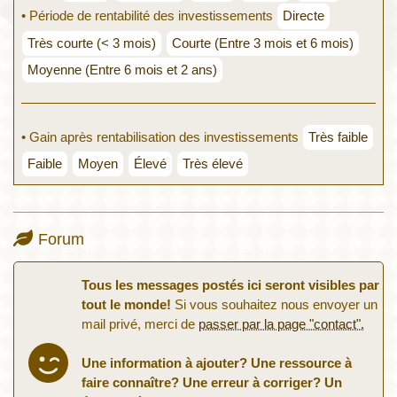
• Période de rentabilité des investissements
Directe
Très courte (< 3 mois)
Courte (Entre 3 mois et 6 mois)
Moyenne (Entre 6 mois et 2 ans)
• Gain après rentabilisation des investissements
Très faible
Faible
Moyen
Élevé
Très élevé
Forum
Tous les messages postés ici seront visibles par
tout le monde!
Si vous souhaitez nous envoyer un
mail privé, merci de
passer par la page "contact".
Une information à ajouter? Une ressource à
faire connaître? Une erreur à corriger? Un