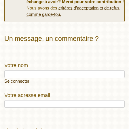
échange à avoir? Merci pour votre contribution !
Nous avons des
critères d’acceptation et de refus
comme garde-fou.
Un message, un commentaire ?
Votre nom
Se connecter
Votre adresse email