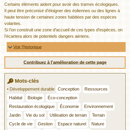
Certains éléments aident pour avoir des trames écologiques.
Il peut être préconisé d’éloigner des éoliennes ou des lignes à
haute tension de certaines zones habitées par des espèces
volantes.
Si l’on construit une zone d’accueil de ces types d’espèces, on
l’écartera alors de potentiels dangers aériens.
Voir l’historique
Contribuez à l’amélioration de cette page
Mots-clés
• Développement durable
Conception
Ressources
Habitat
Biologie
Éco-conception
Restauration écologique
Économie
Environnement
Jardin
Vie du sol
Utilisation de terrain
Terrain
Cycle de vie
Gestion
Espace naturel
Nature