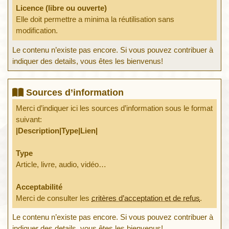
Licence (libre ou ouverte)
Elle doit permettre a minima la réutilisation sans
modification.
Le contenu n’existe pas encore. Si vous pouvez contribuer à
indiquer des details, vous êtes les bienvenus!
Sources d’information
Merci d’indiquer ici les sources d’information sous le format
suivant:
|Description|Type|Lien|
Type
Article, livre, audio, vidéo…
Acceptabilité
Merci de consulter les
critères d’acceptation et de refus
.
Le contenu n’existe pas encore. Si vous pouvez contribuer à
indiquer des details, vous êtes les bienvenus!