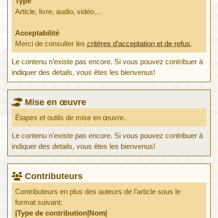
Type
Article, livre, audio, vidéo…
Acceptabilité
Merci de consulter les
critères d’acceptation et de refus
.
Le contenu n’existe pas encore. Si vous pouvez contribuer à
indiquer des details, vous êtes les bienvenus!
Mise en œuvre
Étapes et outils de mise en œuvre.
Le contenu n’existe pas encore. Si vous pouvez contribuer à
indiquer des details, vous êtes les bienvenus!
Contributeurs
Contributeurs en plus des auteurs de l’article sous le
format suivant:
|Type de contribution|Nom|