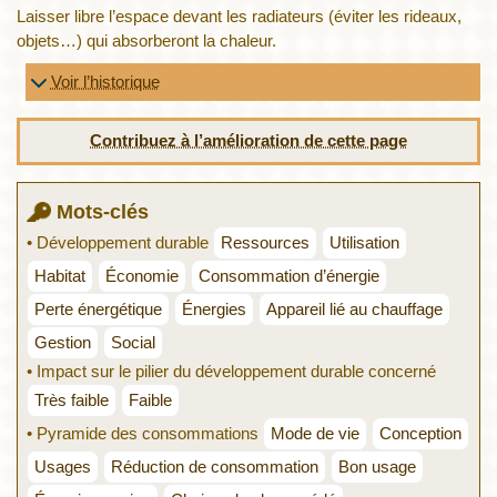
Laisser libre l’espace devant les radiateurs (éviter les rideaux,
objets…) qui absorberont la chaleur.
Voir l’historique
Contribuez à l’amélioration de cette page
Mots-clés
• Développement durable
Ressources
Utilisation
Habitat
Économie
Consommation d’énergie
Perte énergétique
Énergies
Appareil lié au chauffage
Gestion
Social
• Impact sur le pilier du développement durable concerné
Très faible
Faible
• Pyramide des consommations
Mode de vie
Conception
Usages
Réduction de consommation
Bon usage