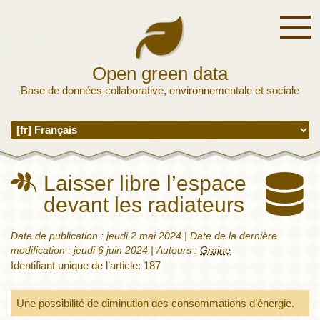
Open green data
Base de données collaborative, environnementale et sociale
Laisser libre l’espace
devant les radiateurs
Date de publication :
jeudi 2 mai 2024
| Date de la dernière
modification :
jeudi 6 juin 2024
|
Auteurs :
Graine
Identifiant unique de l’article: 187
Une possibilité de diminution des consommations d’énergie.