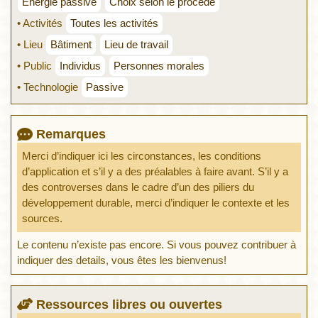
Énergie passive
Choix selon le procédé
• Activités
Toutes les activités
• Lieu
Bâtiment
Lieu de travail
• Public
Individus
Personnes morales
• Technologie
Passive
Remarques
Merci d’indiquer ici les circonstances, les conditions
d’application et s’il y a des préalables à faire avant. S’il y a
des controverses dans le cadre d’un des piliers du
développement durable, merci d’indiquer le contexte et les
sources.
Le contenu n’existe pas encore. Si vous pouvez contribuer à
indiquer des details, vous êtes les bienvenus!
Ressources libres ou ouvertes