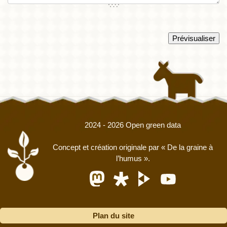
2024 - 2026 Open green data
Concept et création originale par
« De la graine à
l’humus »
.
Plan du site