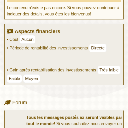
Le contenu n’existe pas encore. Si vous pouvez contribuer à
indiquer des details, vous êtes les bienvenus!
Aspects financiers
• Coût
Aucun
• Période de rentabilité des investissements
Directe
• Gain après rentabilisation des investissements
Très faible
Faible
Moyen
Forum
Tous les messages postés ici seront visibles par
tout le monde!
Si vous souhaitez nous envoyer un