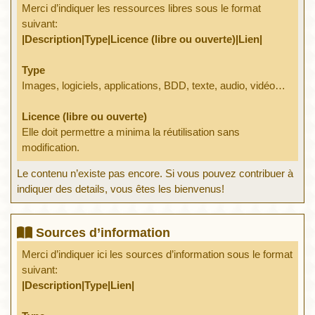
Merci d’indiquer les ressources libres sous le format
suivant:
|Description|Type|Licence (libre ou ouverte)|Lien|
Type
Images, logiciels, applications, BDD, texte, audio, vidéo…
Licence (libre ou ouverte)
Elle doit permettre a minima la réutilisation sans
modification.
Le contenu n’existe pas encore. Si vous pouvez contribuer à
indiquer des details, vous êtes les bienvenus!
Sources d’information
Merci d’indiquer ici les sources d’information sous le format
suivant:
|Description|Type|Lien|