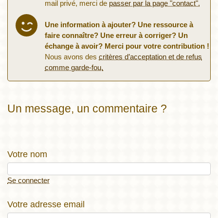
mail privé, merci de
passer par la page "contact".
Une information à ajouter? Une ressource à
faire connaître? Une erreur à corriger? Un
échange à avoir? Merci pour votre contribution !
Nous avons des
critères d’acceptation et de refus
comme garde-fou.
Un message, un commentaire ?
Votre nom
Se connecter
Votre adresse email