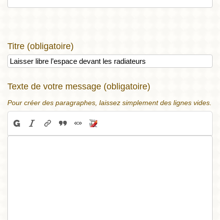
Titre (obligatoire)
Texte de votre message (obligatoire)
Pour créer des paragraphes, laissez simplement des lignes vides.