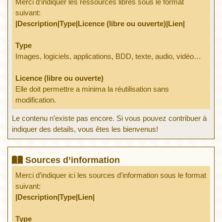
Merci d’indiquer les ressources libres sous le format
suivant:
|Description|Type|Licence (libre ou ouverte)|Lien|
Type
Images, logiciels, applications, BDD, texte, audio, vidéo…
Licence (libre ou ouverte)
Elle doit permettre a minima la réutilisation sans
modification.
Le contenu n’existe pas encore. Si vous pouvez contribuer à
indiquer des details, vous êtes les bienvenus!
Sources d’information
Merci d’indiquer ici les sources d’information sous le format
suivant:
|Description|Type|Lien|
Type