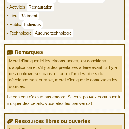
• Activités
Restauration
• Lieu
Bâtiment
• Public
Individus
• Technologie
Aucune technologie
Remarques
Merci d’indiquer ici les circonstances, les conditions
d’application et s’il y a des préalables à faire avant. S’il y a
des controverses dans le cadre d’un des piliers du
développement durable, merci d’indiquer le contexte et les
sources.
Le contenu n’existe pas encore. Si vous pouvez contribuer à
indiquer des details, vous êtes les bienvenus!
Ressources libres ou ouvertes