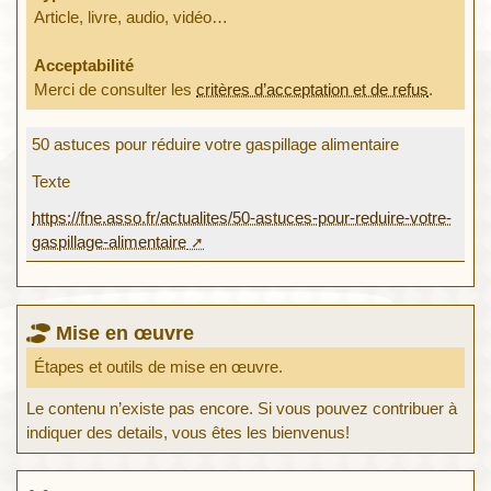
Article, livre, audio, vidéo…
Acceptabilité
Merci de consulter les
critères d’acceptation et de refus
.
50 astuces pour réduire votre gaspillage alimentaire
Texte
https://fne.asso.fr/actualites/50-astuces-pour-reduire-votre-
gaspillage-alimentaire
Mise en œuvre
Étapes et outils de mise en œuvre.
Le contenu n’existe pas encore. Si vous pouvez contribuer à
indiquer des details, vous êtes les bienvenus!