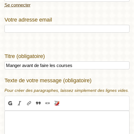
Se connecter
Votre adresse email
Titre (obligatoire)
Texte de votre message (obligatoire)
Pour créer des paragraphes, laissez simplement des lignes vides.