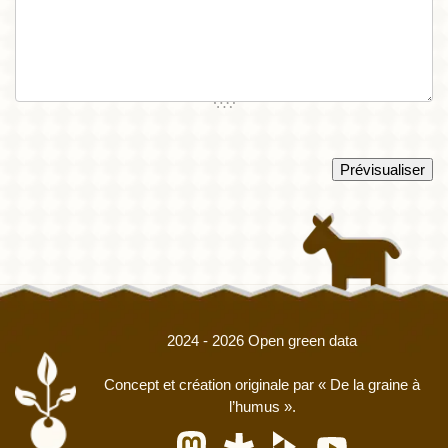
2024 - 2026 Open green data
Concept et création originale par
« De la graine à
l’humus »
.