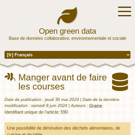
Open green data
Base de données collaborative, environnementale et sociale
Manger avant de faire
les courses
Date de publication :
jeudi 30 mai 2024
| Date de la dernière
modification :
samedi 8 juin 2024
|
Auteurs :
Graine
Identifiant unique de l’article: 590
Une possibilité de diminution des déchets alimentaires, de
cuisine et de table.