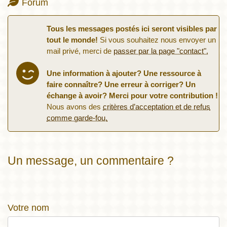
Forum
Tous les messages postés ici seront visibles par
tout le monde!
Si vous souhaitez nous envoyer un
mail privé, merci de
passer par la page "contact".
Une information à ajouter? Une ressource à
faire connaître? Une erreur à corriger? Un
échange à avoir? Merci pour votre contribution !
Nous avons des
critères d’acceptation et de refus
comme garde-fou.
Un message, un commentaire ?
Votre nom