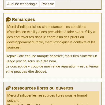
Aucune technologie
Passive
Remarques
Merci d’indiquer ici les circonstances, les conditions
d’application et s’il y a des préalables à faire avant. S’il y a
des controverses dans le cadre d’un des piliers du
développement durable, merci d’indiquer le contexte et les
sources.
Repair Café est une marque déposée, mais rien n’interdit un
usage proche sous un autre nom.
Le concept de « coup de main et de réparation » est antérieur
et ne peut pas être déposé.
Ressources libres ou ouvertes
Merci d’indiquer les ressources libres sous le format
suivant: