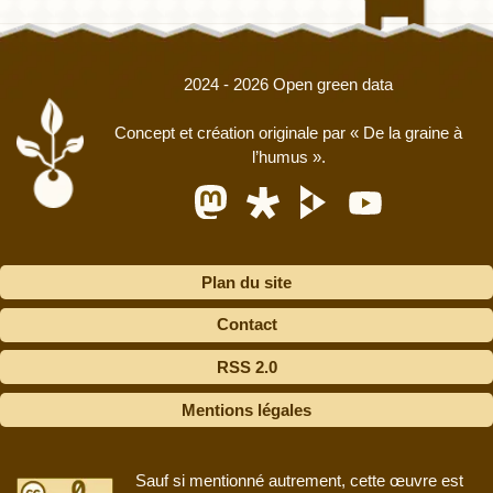
2024 - 2026 Open green data
Concept et création originale par
« De la graine à
l’humus »
.
Plan du site
Contact
RSS 2.0
Mentions légales
Sauf si mentionné autrement, cette œuvre est