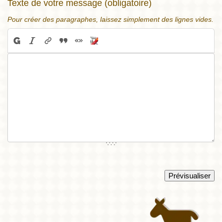
Texte de votre message (obligatoire)
Pour créer des paragraphes, laissez simplement des lignes vides.