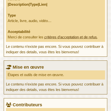
|Description|Type|Lien|
Type
Article, livre, audio, vidéo…
Acceptabilité
Merci de consulter les
critères d’acceptation et de refus
.
Le contenu n’existe pas encore. Si vous pouvez contribuer à
indiquer des details, vous êtes les bienvenus!
Mise en œuvre
Étapes et outils de mise en œuvre.
Le contenu n’existe pas encore. Si vous pouvez contribuer à
indiquer des details, vous êtes les bienvenus!
Contributeurs