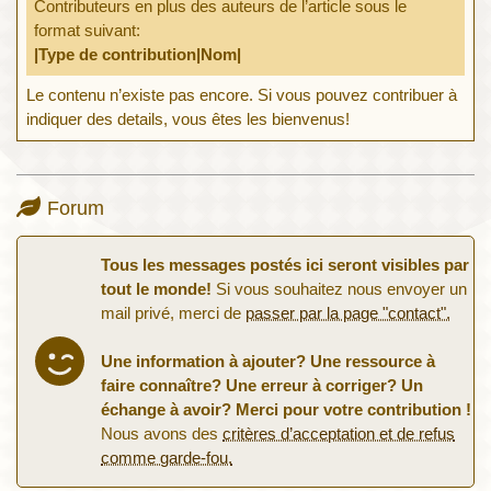
Contributeurs en plus des auteurs de l’article sous le
format suivant:
|Type de contribution|Nom|
Le contenu n’existe pas encore. Si vous pouvez contribuer à
indiquer des details, vous êtes les bienvenus!
Forum
Tous les messages postés ici seront visibles par
tout le monde!
Si vous souhaitez nous envoyer un
mail privé, merci de
passer par la page "contact".
Une information à ajouter? Une ressource à
faire connaître? Une erreur à corriger? Un
échange à avoir? Merci pour votre contribution !
Nous avons des
critères d’acceptation et de refus
comme garde-fou.