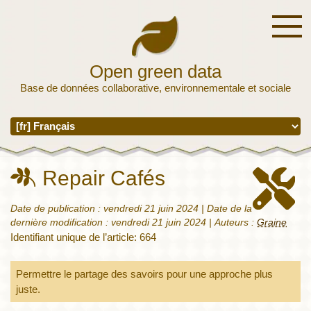
Open green data
Base de données collaborative, environnementale et sociale
Repair Cafés
Date de publication :
vendredi 21 juin 2024
| Date de la
dernière modification :
vendredi 21 juin 2024
|
Auteurs :
Graine
Identifiant unique de l’article: 664
Permettre le partage des savoirs pour une approche plus
juste.