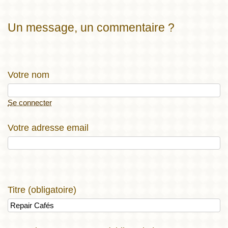
Un message, un commentaire ?
Votre nom
Se connecter
Votre adresse email
Titre (obligatoire)