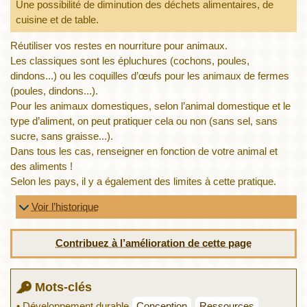
Une possibilité de diminution des déchets alimentaires, de
cuisine et de table.
Réutiliser vos restes en nourriture pour animaux.
Les classiques sont les épluchures (cochons, poules,
dindons...) ou les coquilles d’œufs pour les animaux de fermes
(poules, dindons...).
Pour les animaux domestiques, selon l’animal domestique et le
type d’aliment, on peut pratiquer cela ou non (sans sel, sans
sucre, sans graisse...).
Dans tous les cas, renseigner en fonction de votre animal et
des aliments !
Selon les pays, il y a également des limites à cette pratique.
Voir l’historique
Contribuez à l’amélioration de cette page
Mots-clés
• Développement durable
Conception
Ressources