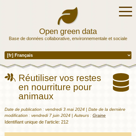
Open green data
Base de données collaborative, environnementale et sociale
Réutiliser vos restes
en nourriture pour
animaux
Date de publication :
vendredi 3 mai 2024
| Date de la dernière
modification :
vendredi 7 juin 2024
|
Auteurs :
Graine
Identifiant unique de l’article: 212