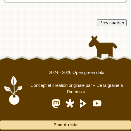
2024 - 2026 Open green data
Concept et création originale par
« De la graine à
l’humus »
.
Plan du site