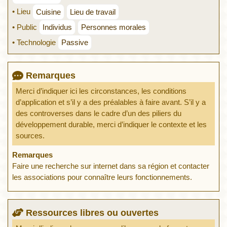
• Lieu
Cuisine
Lieu de travail
• Public
Individus
Personnes morales
• Technologie
Passive
Remarques
Merci d’indiquer ici les circonstances, les conditions
d’application et s’il y a des préalables à faire avant. S’il y a
des controverses dans le cadre d’un des piliers du
développement durable, merci d’indiquer le contexte et les
sources.
Remarques
Faire une recherche sur internet dans sa région et contacter
les associations pour connaître leurs fonctionnements.
Ressources libres ou ouvertes