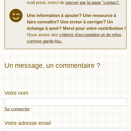
mail privé, merci de
passer par la page "contact".
Une information à ajouter? Une ressource à
faire connaître? Une erreur à corriger? Un
échange à avoir? Merci pour votre contribution !
Nous avons des
critères d’acceptation et de refus
comme garde-fou.
Un message, un commentaire ?
Votre nom
Se connecter
Votre adresse email