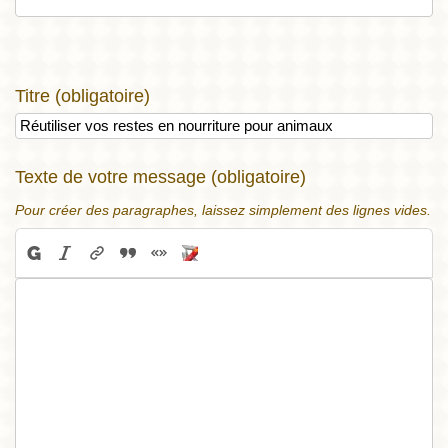
Titre (obligatoire)
Texte de votre message (obligatoire)
Pour créer des paragraphes, laissez simplement des lignes vides.