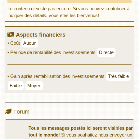
Le contenu n’existe pas encore. Si vous pouvez contribuer à
indiquer des details, vous êtes les bienvenus!
Aspects financiers
• Coût
Aucun
• Période de rentabilité des investissements
Directe
• Gain après rentabilisation des investissements
Très faible
Faible
Moyen
Forum
Tous les messages postés ici seront visibles par
tout le monde!
Si vous souhaitez nous envoyer un